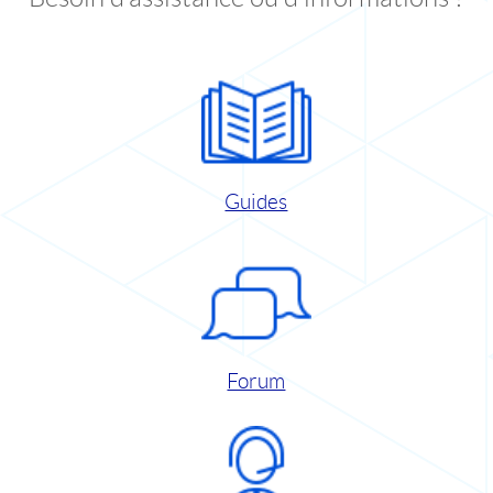
Guides
Forum